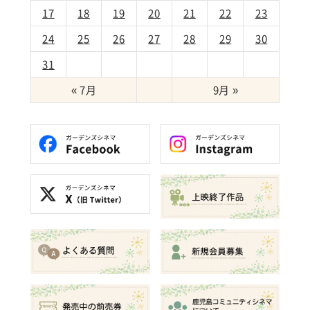
17
18
19
20
21
22
23
24
25
26
27
28
29
30
31
« 7月
9月 »