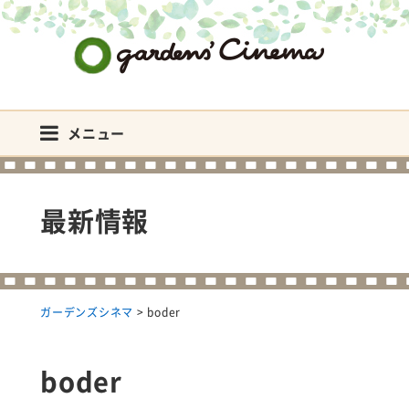
ガーデンズシネマ
メニュー
最新情報
ガーデンズシネマ
>
boder
boder