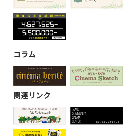
コラム
関連リンク