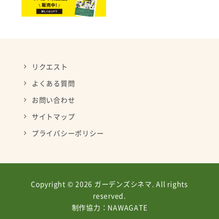
リクエスト
よくある質問
お問い合わせ
サイトマップ
プライバシーポリシー
Copyright © 2026 ガーデンズシネマ. All rights
reserved.
制作協力：
NAWAGATE