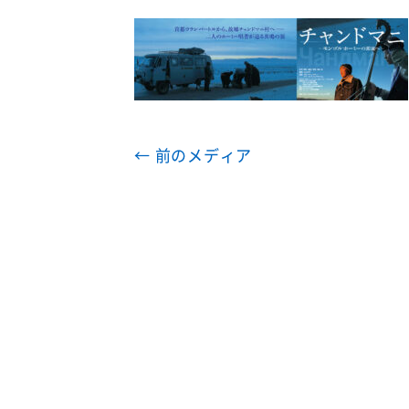
← 前のメディア