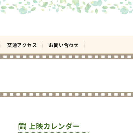
交通アクセス
お問い合わせ
上映カレンダー