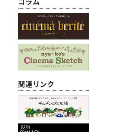
コラム
関連リンク