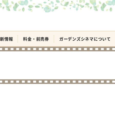
新情報
料金・前売券
ガーデンズシネマについて