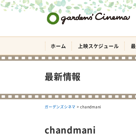
ガーデンズシネマ
ホーム
上映スケジュール
最
最新情報
ガーデンズシネマ
>
chandmani
chandmani