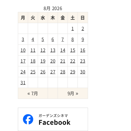
8月 2026
月
火
水
木
金
土
日
1
2
3
4
5
6
7
8
9
→
10
11
12
13
14
15
16
17
18
19
20
21
22
23
24
25
26
27
28
29
30
31
« 7月
9月 »