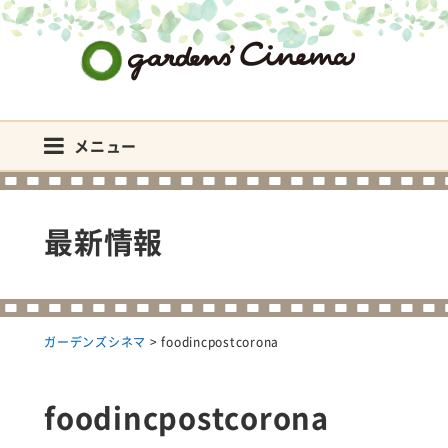
ガーデンズシネマ
メニュー
最新情報
ガーデンズシネマ
>
foodincpostcorona
foodincpostcorona