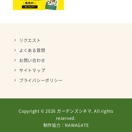
リクエスト
よくある質問
お問い合わせ
サイトマップ
プライバシーポリシー
Copyright © 2026 ガーデンズシネマ. All rights
reserved.
制作協力：
NAWAGATE