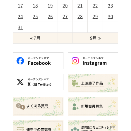
17
18
19
20
21
22
23
24
25
26
27
28
29
30
31
« 7月
9月 »