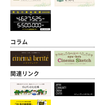
コラム
関連リンク