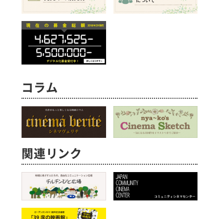
コラム
関連リンク