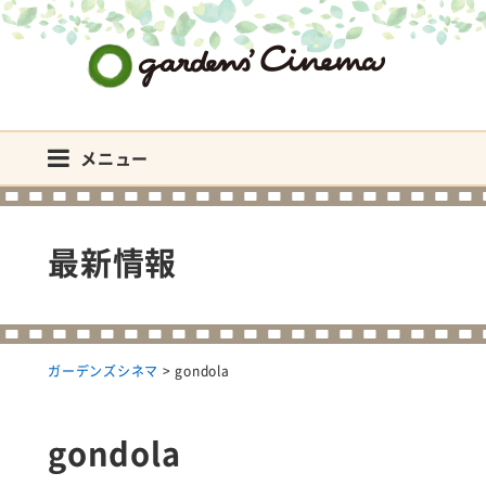
ガーデンズシネマ
メニュー
最新情報
ガーデンズシネマ
>
gondola
gondola