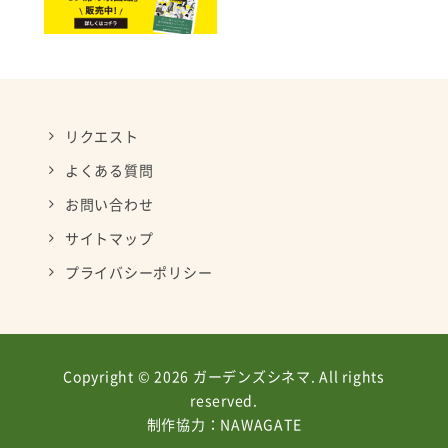
リクエスト
よくある質問
お問い合わせ
サイトマップ
プライバシーポリシー
Copyright © 2026 ガーデンズシネマ. All rights
reserved.
制作協力：
NAWAGATE