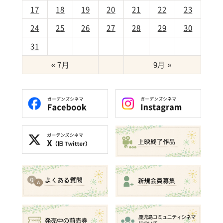
17
18
19
20
21
22
23
24
25
26
27
28
29
30
31
« 7月
9月 »