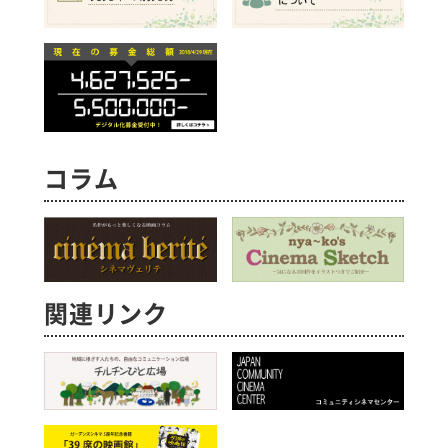
コラム
関連リンク