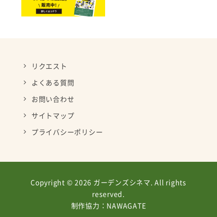
リクエスト
よくある質問
お問い合わせ
サイトマップ
プライバシーポリシー
Copyright © 2026 ガーデンズシネマ. All rights
reserved.
制作協力：
NAWAGATE