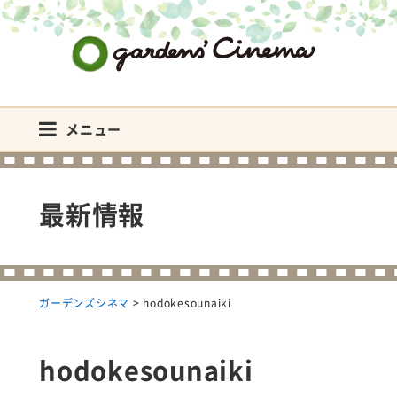
ガーデンズシネマ
メニュー
最新情報
ガーデンズシネマ
>
hodokesounaiki
hodokesounaiki