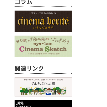
コラム
関連リンク