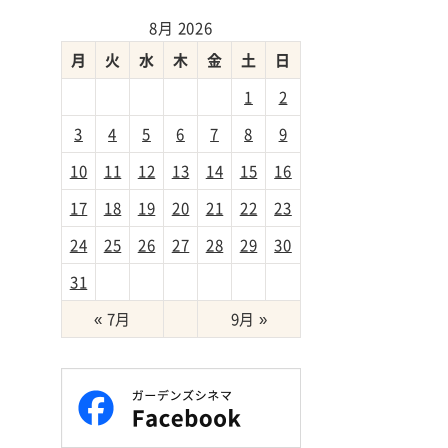
8月 2026
月
火
水
木
金
土
日
1
2
3
4
5
6
7
8
9
→
10
11
12
13
14
15
16
17
18
19
20
21
22
23
24
25
26
27
28
29
30
31
« 7月
9月 »