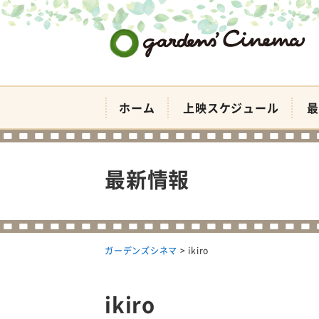
ガーデンズシネマ
ホーム
上映スケジュール
最
最新情報
ガーデンズシネマ
>
ikiro
ikiro