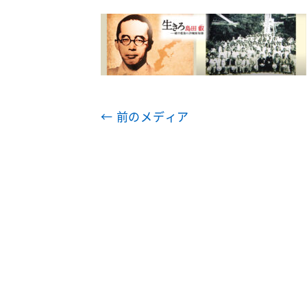
← 前のメディア