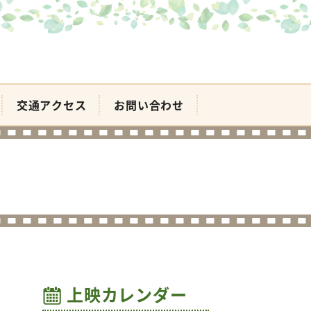
交通アクセス
お問い合わせ
上映カレンダー