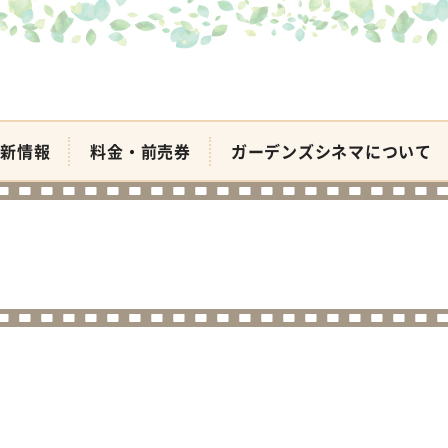
新情報
料金・前売券
ガーデンズシネマについて