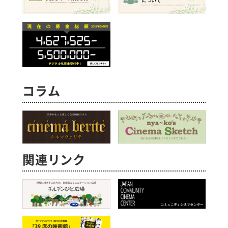
コラム
関連リンク