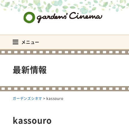
ガーデンズシネマ
メニュー
最新情報
ガーデンズシネマ
>
kassouro
kassouro