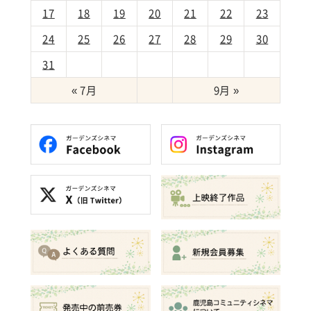
17
18
19
20
21
22
23
24
25
26
27
28
29
30
31
« 7月
9月 »