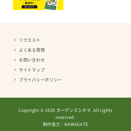
リクエスト
よくある質問
お問い合わせ
サイトマップ
プライバシーポリシー
Copyright © 2026 ガーデンズシネマ. All rights
reserved.
制作協力：
NAWAGATE