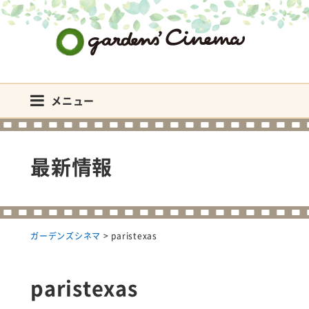
ガーデンズシネマ
メニュー
最新情報
ガーデンズシネマ
>
paristexas
paristexas