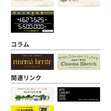
コラム
関連リンク