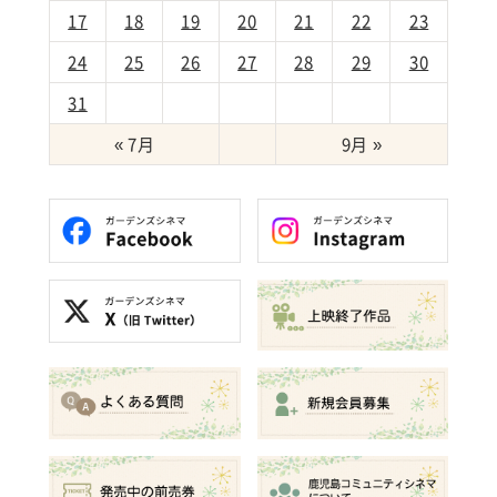
17
18
19
20
21
22
23
24
25
26
27
28
29
30
31
« 7月
9月 »