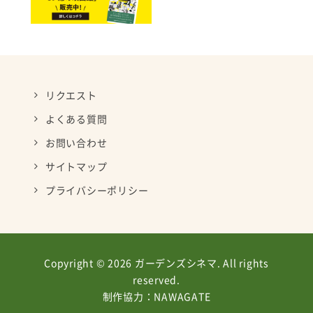
リクエスト
よくある質問
お問い合わせ
サイトマップ
プライバシーポリシー
Copyright © 2026 ガーデンズシネマ. All rights
reserved.
制作協力：
NAWAGATE