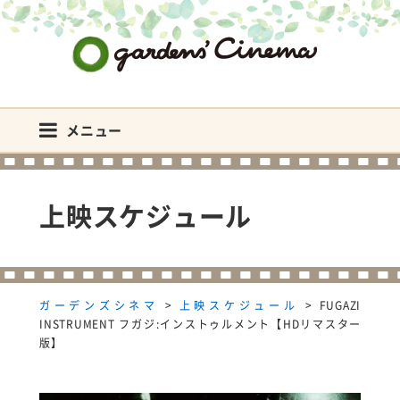
ガーデンズシネマ
メニュー
上映スケジュール
ガーデンズシネマ
>
上映スケジュール
>
FUGAZI
INSTRUMENT フガジ:インストゥルメント【HDリマスター
版】