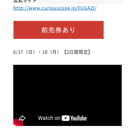
http://www.curiouscope.jp/FUGAZI/
6/17（日）・18（月）【2日間限定】