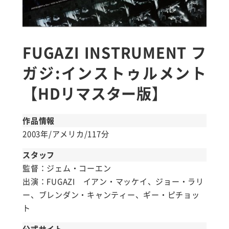
FUGAZI INSTRUMENT フ
ガジ:インストゥルメント
【HDリマスター版】
作品情報
2003年/アメリカ/117分
スタッフ
監督：ジェム・コーエン
出演：FUGAZI イアン・マッケイ、ジョー・ラリ
ー、ブレンダン・キャンティー、ギー・ピチョッ
ト
公式サイト