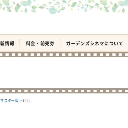
新情報
料金・前売券
ガーデンズシネマについて
リマスター版
>
tess