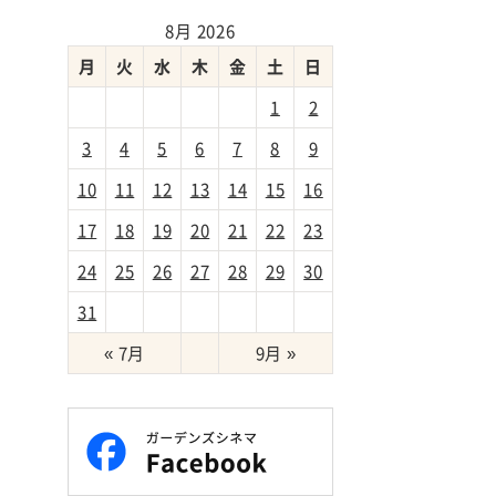
8月 2026
月
火
水
木
金
土
日
1
2
3
4
5
6
7
8
9
10
11
12
13
14
15
16
17
18
19
20
21
22
23
24
25
26
27
28
29
30
31
« 7月
9月 »