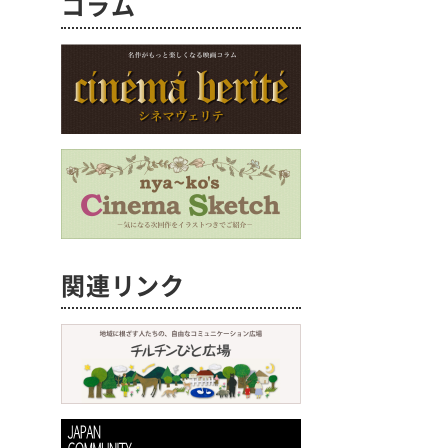
コラム
関連リンク