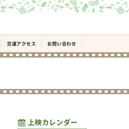
交通アクセス
お問い合わせ
上映カレンダー