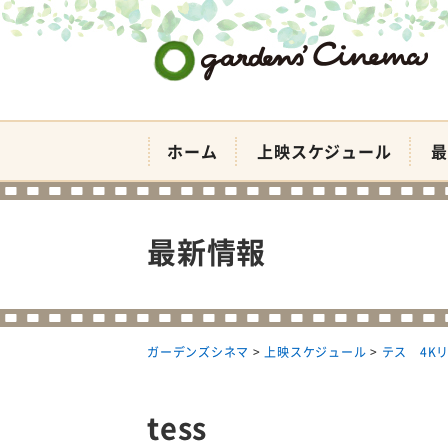
ガーデンズシネマ
ホーム
上映スケジュール
最
最新情報
ガーデンズシネマ
>
上映スケジュール
>
テス 4K
tess