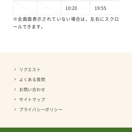
10:20
19:55
18:
※全画面表示されていない場合は、左右にスクロ
ールできます。
リクエスト
よくある質問
お問い合わせ
サイトマップ
プライバシーポリシー