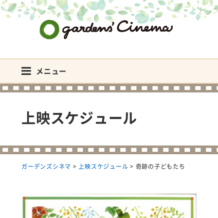
ガーデンズシネマ
メニュー
上映スケジュール
ガーデンズシネマ
>
上映スケジュール
>
奇跡の子どもたち