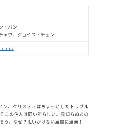
ン・パン
チャウ、ジョイス・チェン
i.com/
ロイン、クリスティはちょっとしたトラブル
そこの住人は同い年らしい。見知らぬあの
そう。なぜ？思いがけない展開に涙涙！