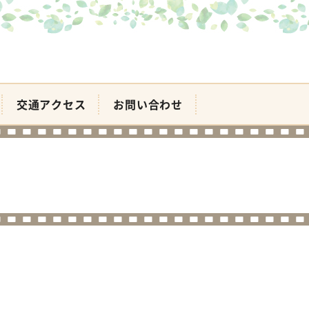
交通アクセス
お問い合わせ