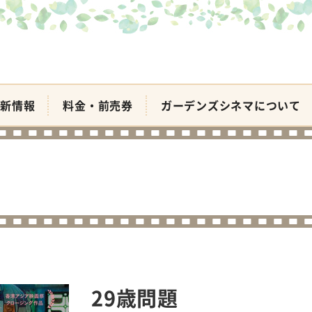
新情報
料金・前売券
ガーデンズシネマについて
29歳問題