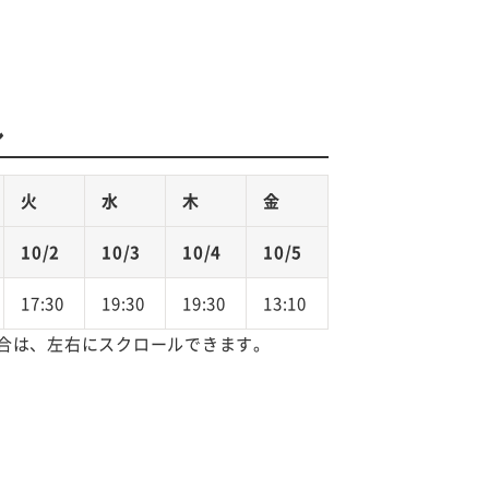
ル
火
水
木
金
10/2
10/3
10/4
10/5
17:30
19:30
19:30
13:10
合は、左右にスクロールできます。