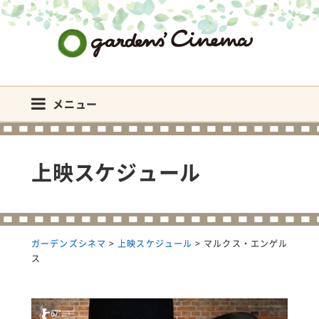
ガーデンズシネマ
メニュー
上映スケジュール
ガーデンズシネマ
>
上映スケジュール
>
マルクス・エンゲル
ス