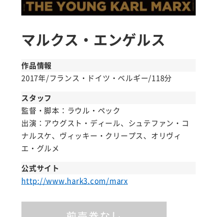
マルクス・エンゲルス
作品情報
2017年/フランス・ドイツ・ベルギー/118分
スタッフ
監督・脚本：ラウル・ペック
出演：アウグスト・ディール、シュテファン・コ
ナルスケ、ヴィッキー・クリープス、オリヴィ
エ・グルメ
公式サイト
http://www.hark3.com/marx