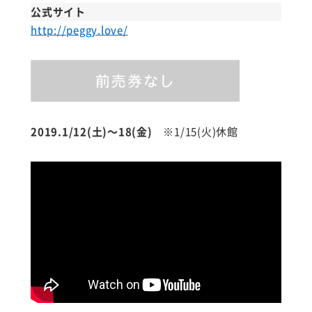
公式サイト
http://peggy.love/
2019.1/12(土)～18(金)
※1/15(火)休館