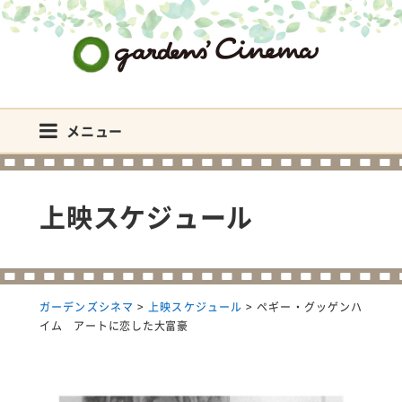
ガーデンズシネマ
メニュー
上映スケジュール
ガーデンズシネマ
>
上映スケジュール
>
ペギー・グッゲンハ
イム アートに恋した大富豪