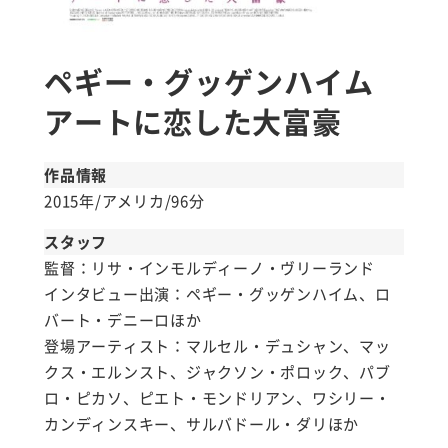
ペギー・グッゲンハイム
アートに恋した大富豪
作品情報
2015年/アメリカ/96分
スタッフ
監督：リサ・インモルディーノ・ヴリーランド
インタビュー出演：ペギー・グッゲンハイム、ロ
バート・デニーロほか
登場アーティスト：マルセル・デュシャン、マッ
クス・エルンスト、ジャクソン・ポロック、パブ
ロ・ピカソ、ピエト・モンドリアン、ワシリー・
カンディンスキー、サルバドール・ダリほか