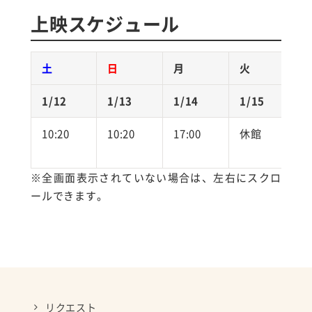
上映スケジュール
土
日
月
火
1/12
1/13
1/14
1/15
1
10:20
10:20
17:00
休館
1
※全画面表示されていない場合は、左右にスクロ
ールできます。
リクエスト