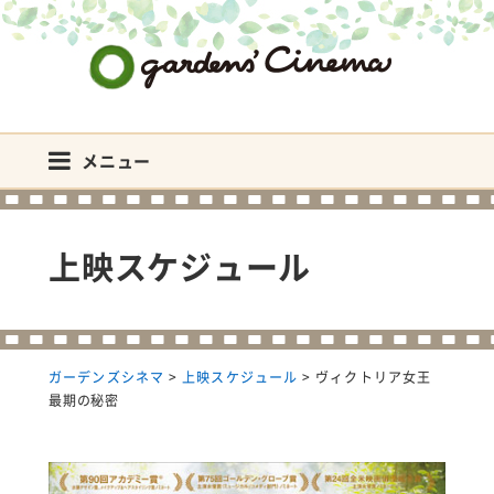
ガーデンズシネマ
メニュー
上映スケジュール
ガーデンズシネマ
>
上映スケジュール
>
ヴィクトリア女王
最期の秘密