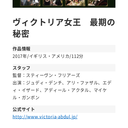
ヴィクトリア女王 最期の
秘密
作品情報
2017年/イギリス・アメリカ/112分
スタッフ
監督：スティーヴン・フリアーズ
出演：ジュディ・デンチ、アリ・ファザル、エデ
ィ・イザード、アディール・アクタル、マイケ
ル・ガンボン
公式サイト
http://www.victoria-abdul.jp/