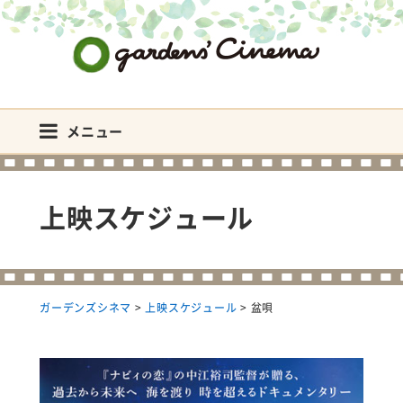
ガーデンズシネマ
メニュー
上映スケジュール
ガーデンズシネマ
>
上映スケジュール
>
盆唄