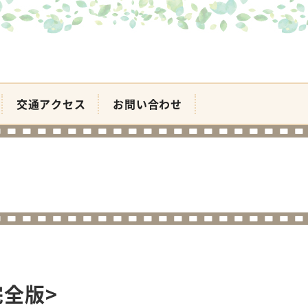
交通アクセス
お問い合わせ
完全版>