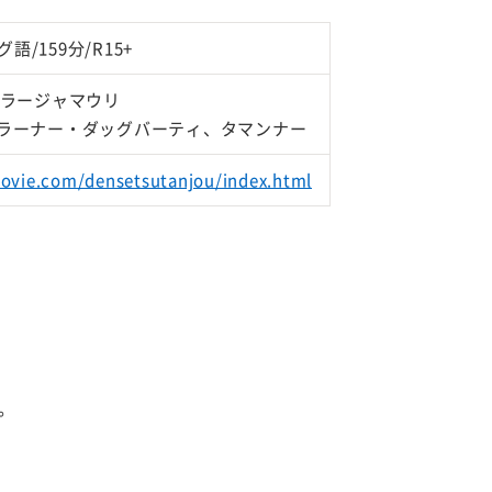
語/159分/R15+
・ラージャマウリ
ラーナー・ダッグバーティ、タマンナー
movie.com/densetsutanjou/index.html
。