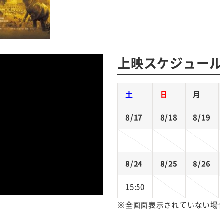
上映スケジュー
土
日
月
8/17
8/18
8/19
8/24
8/25
8/26
15:50
※全画面表示されていない場