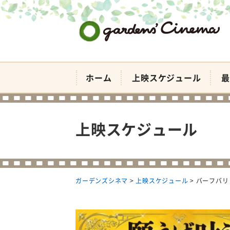
ガーデンズシネマ
ホーム
上映スケジュール
最
上映スケジュール
ガーデンズシネマ
>
上映スケジュール
>
バーフバリ