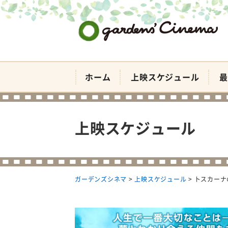
ガーデンズシネマ
ホーム
上映スケジュール
最
上映スケジュール
ガーデンズシネマ
>
上映スケジュール
>
トスカーナ