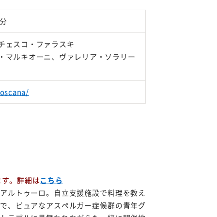
2分
チェスコ・ファラスキ
・マルキオーニ、ヴァレリア・ソラリー
toscana/
います。詳細は
こちら
アルトゥーロ。自立支援施設で料理を教え
で、ピュアなアスペルガー症候群の青年グ