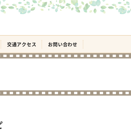
交通アクセス
お問い合わせ
ピ