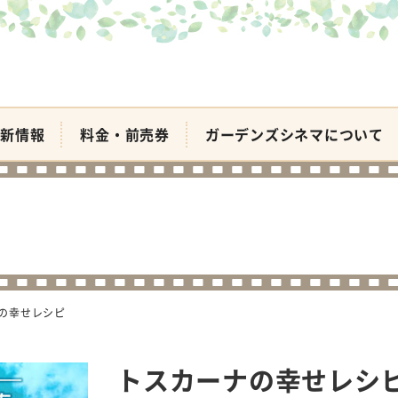
新情報
料金・前売券
ガーデンズシネマについて
の幸せレシピ
トスカーナの幸せレシ