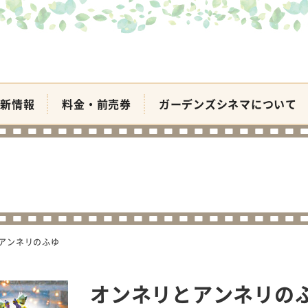
新情報
料金・前売券
ガーデンズシネマについて
アンネリのふゆ
オンネリとアンネリの