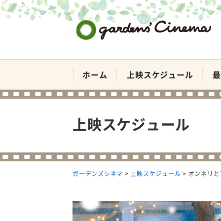
ガーデンズシネマ
ホーム
上映スケジュール
最
上映スケジュール
ガーデンズシネマ
>
上映スケジュール
>
オンネリと