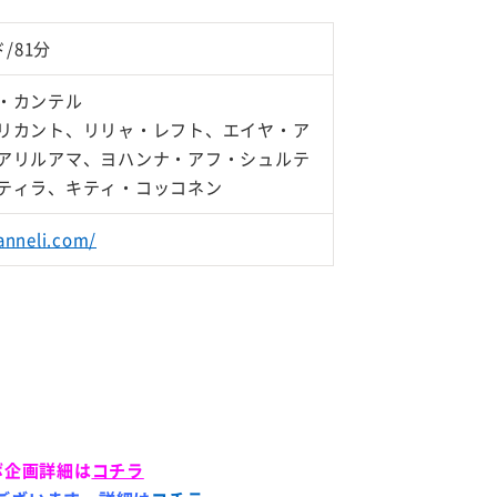
/81分
・カンテル
リカント、リリャ・レフト、エイヤ・ア
アリルアマ、ヨハンナ・アフ・シュルテ
ティラ、キティ・コッコネン
anneli.com/
ラボ企画詳細は
コチラ