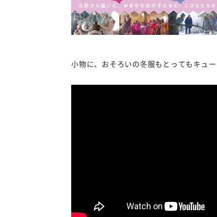
小物に、おそろいの冬服もとってもキュー