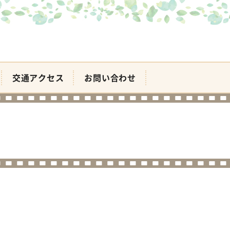
交通アクセス
お問い合わせ