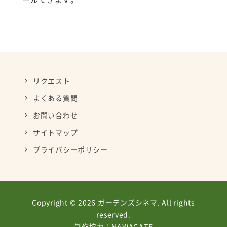
リクエスト
よくある質問
お問い合わせ
サイトマップ
プライバシーポリシー
Copyright © 2026 ガーデンズシネマ. All rights
reserved.
制作協力：
NAWAGATE