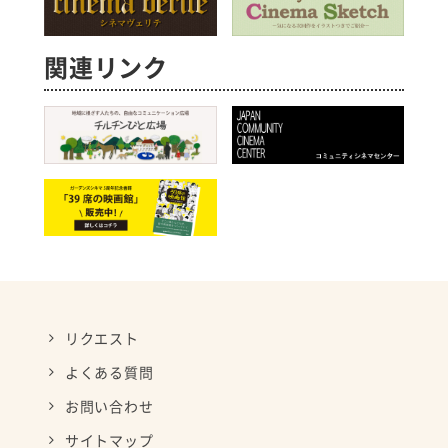
関連リンク
リクエスト
よくある質問
お問い合わせ
サイトマップ