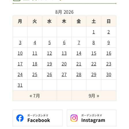
8月 2026
月
火
水
木
金
土
日
1
2
3
4
5
6
7
8
9
10
11
12
13
14
15
16
17
18
19
20
21
22
23
24
25
26
27
28
29
30
31
« 7月
9月 »