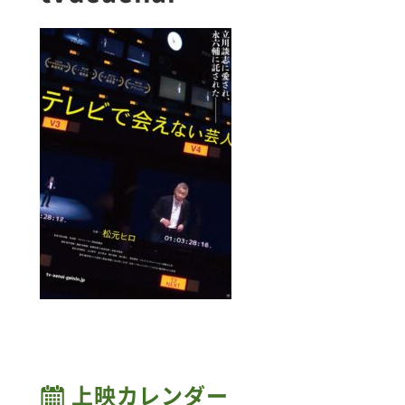
上映カレンダー