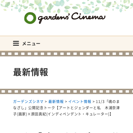
ガーデンズシネマ
メニュー
最新情報
ガーデンズシネマ
>
最新情報
>
イベント情報
>
11/3「魂のま
なざし」公開記念トーク【アートとジェンダーと私 木浦奈津
子(画家)×原田真紀(インディペンデント・キュレーター)】