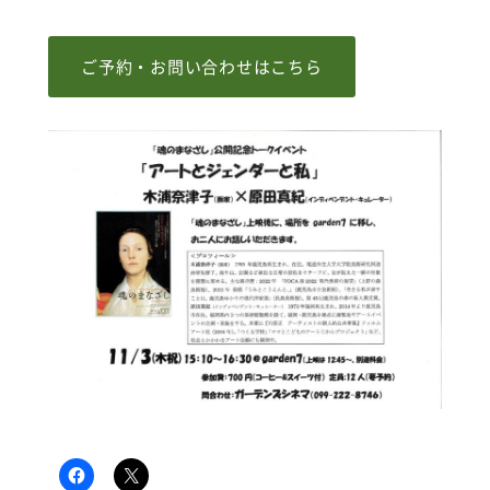
ご予約・お問い合わせはこちら