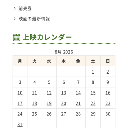
前売券
映画の最新情報
上映カレンダー
8月 2026
月
火
水
木
金
土
日
1
2
3
4
5
6
7
8
9
10
11
12
13
14
15
16
17
18
19
20
21
22
23
24
25
26
27
28
29
30
31