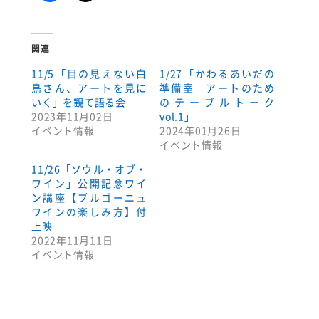
関連
11/5「目の見えない白
1/27「かわるあいだの
鳥さん、アートを見に
準備室 アートのため
いく」を観て語る会
のテーブルトーク
2023年11月02日
vol.1」
イベント情報
2024年01月26日
イベント情報
11/26「ソウル・オブ・
ワイン」公開記念ワイ
ン講座【ブルゴーニュ
ワインの楽しみ方】付
上映
2022年11月11日
イベント情報