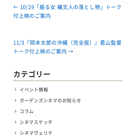
←
10/29「掘る女 縄文人の落とし物」トーク
付上映のご案内
11/3『岡本太郎の沖縄（完全版）』葛山監督
トーク付上映のご案内
→
カテゴリー
イベント情報
ガーデンズシネマのお知らせ
コラム
シネマスケッチ
シネマヴェリテ