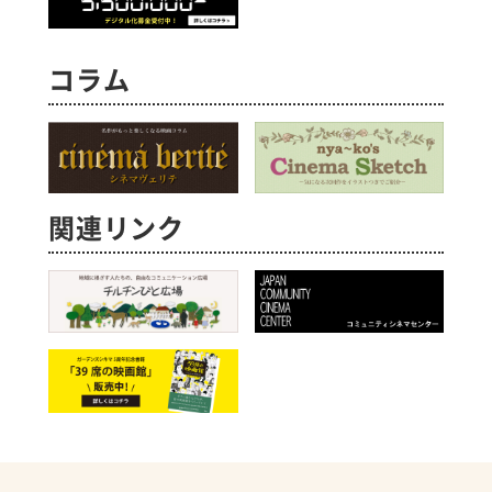
コラム
関連リンク