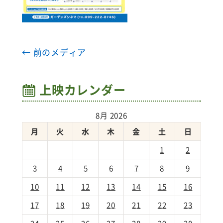
← 前のメディア
上映カレンダー
8月 2026
月
火
水
木
金
土
日
1
2
3
4
5
6
7
8
9
10
11
12
13
14
15
16
17
18
19
20
21
22
23