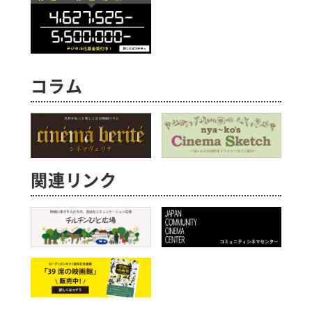
コラム
関連リンク