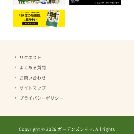
リクエスト
よくある質問
お問い合わせ
サイトマップ
プライバシーポリシー
Copyright © 2026 ガーデンズシネマ. All rights