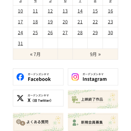
3
4
5
6
7
8
9
10
11
12
13
14
15
16
17
18
19
20
21
22
23
24
25
26
27
28
29
30
31
« 7月
9月 »