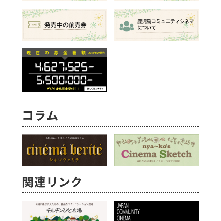
コラム
関連リンク