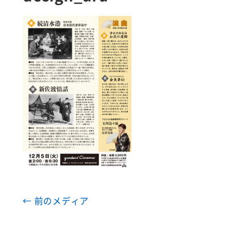
← 前のメディア