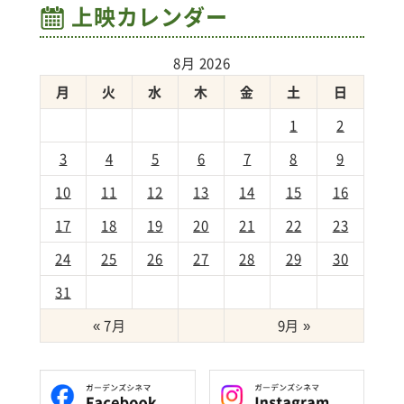
上映カレンダー
8月 2026
月
火
水
木
金
土
日
1
2
3
4
5
6
7
8
9
10
11
12
13
14
15
16
17
18
19
20
21
22
23
24
25
26
27
28
29
30
31
« 7月
9月 »