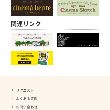
関連リンク
リクエスト
よくある質問
お問い合わせ