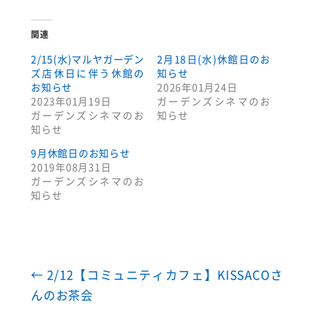
関連
2/15(水)マルヤガーデン
2月18日(水)休館日のお
ズ店休日に伴う休館の
知らせ
お知らせ
2026年01月24日
2023年01月19日
ガーデンズシネマのお
ガーデンズシネマのお
知らせ
知らせ
9月休館日のお知らせ
2019年08月31日
ガーデンズシネマのお
知らせ
←
2/12【コミュニティカフェ】KISSACOさ
んのお茶会