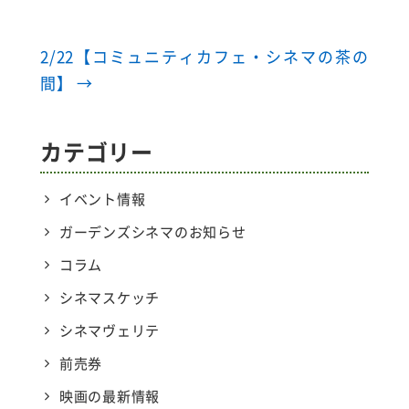
2/22【コミュニティカフェ・シネマの茶の
間】
→
カテゴリー
イベント情報
ガーデンズシネマのお知らせ
コラム
シネマスケッチ
シネマヴェリテ
前売券
映画の最新情報