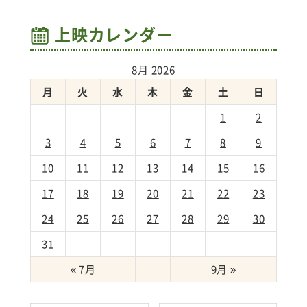
上映カレンダー
8月 2026
月
火
水
木
金
土
日
1
2
3
4
5
6
7
8
9
10
11
12
13
14
15
16
17
18
19
20
21
22
23
24
25
26
27
28
29
30
31
« 7月
9月 »