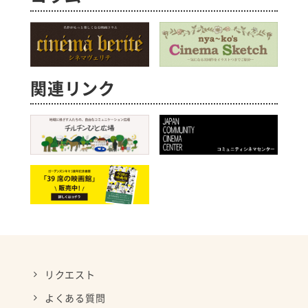
関連リンク
リクエスト
よくある質問