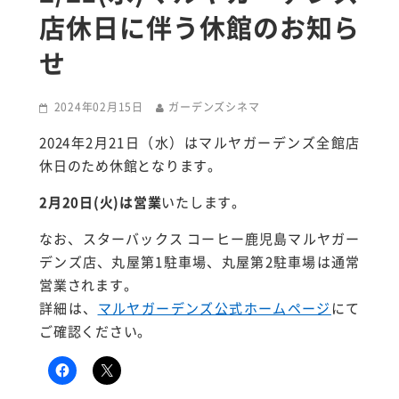
店休日に伴う休館のお知ら
せ
2024年02月15日
ガーデンズシネマ
2024年2月21日（水）はマルヤガーデンズ全館店
休日のため休館となります。
2月20日(火)は営業
いたします。
なお、
スターバックス コーヒー鹿児島マルヤガー
デンズ店、丸屋第1駐車場、丸屋第2駐車場は
通常
営業されます。
詳細は、
マルヤガーデンズ公式ホームページ
にて
ご確認ください。