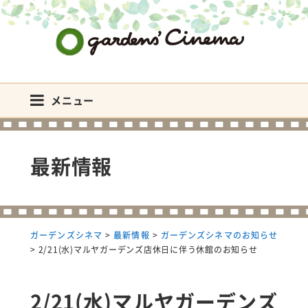
ガーデンズシネマ
メニュー
最新情報
ガーデンズシネマ
>
最新情報
>
ガーデンズシネマのお知らせ
>
2/21(水)マルヤガーデンズ店休日に伴う休館のお知らせ
2/21(水)マルヤガーデンズ