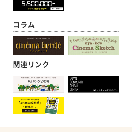
コラム
関連リンク