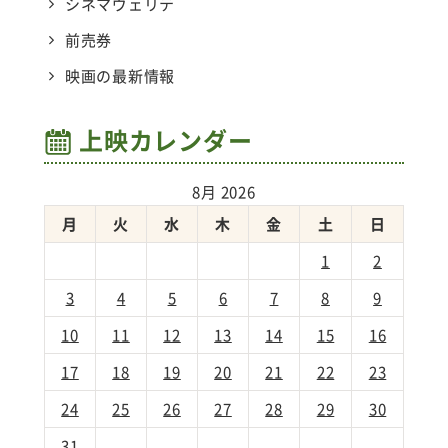
シネマヴェリテ
前売券
映画の最新情報
上映カレンダー
8月 2026
月
火
水
木
金
土
日
1
2
3
4
5
6
7
8
9
10
11
12
13
14
15
16
17
18
19
20
21
22
23
24
25
26
27
28
29
30
31