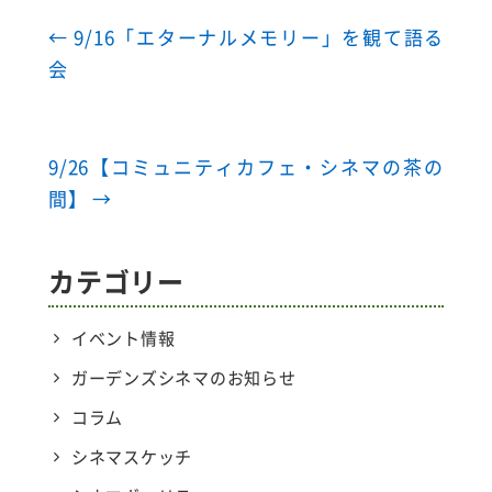
←
9/16「エターナルメモリー」を観て語る
会
9/26【コミュニティカフェ・シネマの茶の
間】
→
カテゴリー
イベント情報
ガーデンズシネマのお知らせ
コラム
シネマスケッチ