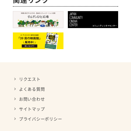
リクエスト
よくある質問
お問い合わせ
サイトマップ
プライバシーポリシー