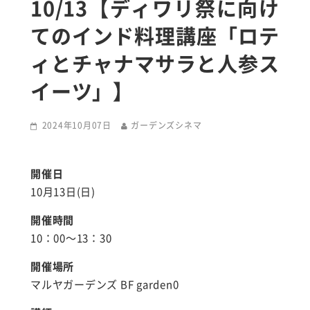
10/13【ディワリ祭に向け
てのインド料理講座「ロテ
ィとチャナマサラと人参ス
イーツ」】
2024年10月07日
ガーデンズシネマ
開催日
10月13日(日)
開催時間
10：00～13：30
開催場所
マルヤガーデンズ BF garden0