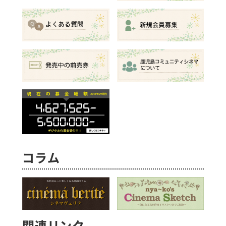
コラム
関連リンク