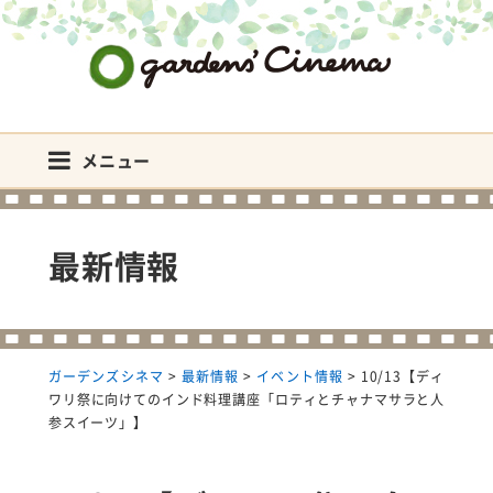
ガーデンズシネマ
メニュー
最新情報
ガーデンズシネマ
>
最新情報
>
イベント情報
>
10/13【ディ
ワリ祭に向けてのインド料理講座「ロティとチャナマサラと人
参スイーツ」】