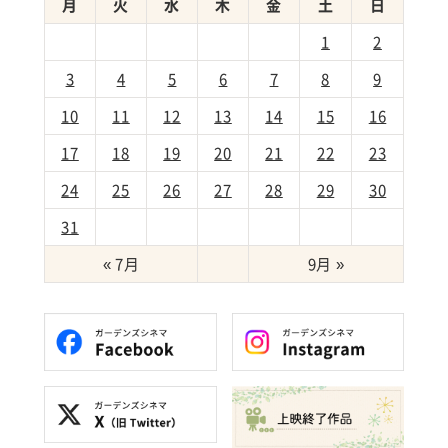
月
火
水
木
金
土
日
1
2
3
4
5
6
7
8
9
10
11
12
13
14
15
16
17
18
19
20
21
22
23
24
25
26
27
28
29
30
31
« 7月
9月 »