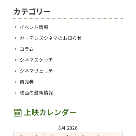
カテゴリー
イベント情報
ガーデンズシネマのお知らせ
コラム
シネマスケッチ
シネマヴェリテ
前売券
映画の最新情報
上映カレンダー
8月 2026