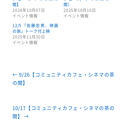
間】
間〕
2024年10月07日
2025年10月10日
イベント情報
イベント情報
12/5『佐藤忠男、映画
の旅』トーク付上映
2025年11月30日
イベント情報
←
9/26【コミュニティカフェ・シネマの茶
の間】
10/17【コミュニティカフェ・シネマの茶の
間】
→