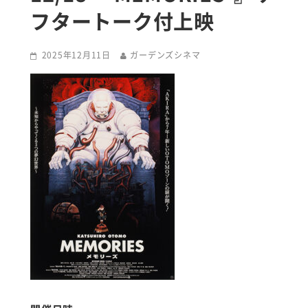
フタートーク付上映
2025年12月11日
ガーデンズシネマ