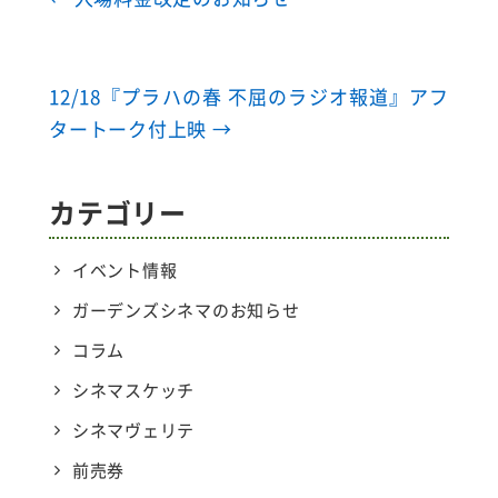
12/18『プラハの春 不屈のラジオ報道』アフ
タートーク付上映
→
カテゴリー
イベント情報
ガーデンズシネマのお知らせ
コラム
シネマスケッチ
シネマヴェリテ
前売券