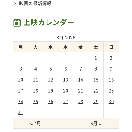
映画の最新情報
上映カレンダー
8月 2026
月
火
水
木
金
土
日
1
2
3
4
5
6
7
8
9
10
11
12
13
14
15
16
17
18
19
20
21
22
23
24
25
26
27
28
29
30
31
« 7月
9月 »