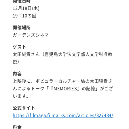
開催日時
12月18日(木)
19：10の回
開催場所
ガーデンズシネマ
ゲスト
太田純貴さん（鹿児島大学法文学部人文学科准教
授）
内容
上映後に、ポピュラーカルチャー論の太田純貴さ
んによるトーク「『MEMORIES』の記憶」がござ
います。
公式サイト
https://filmaga.filmarks.com/articles/327434/
料金