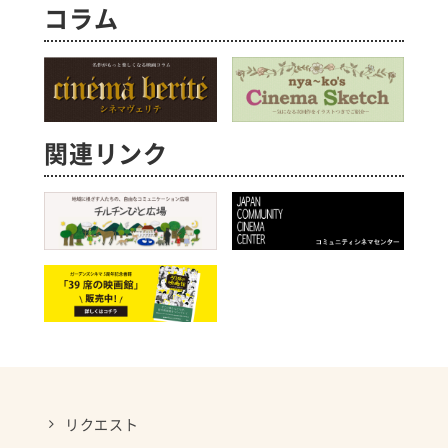
コラム
関連リンク
リクエスト