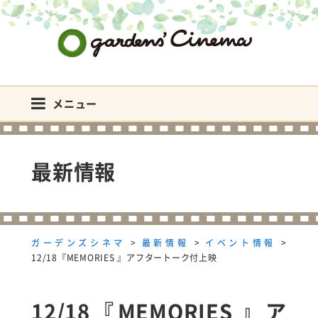
ガーデンズシネマ
メニュー
最新情報
ガーデンズシネマ
>
最新情報
>
イベント情報
>
12/18『MEMORIES 』アフタートーク付上映
12/18『MEMORIES 』ア