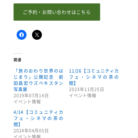
ご予約・お問い合わせはこちら
関連
「旅のおわり世界のは
11/26【コミュニティカ
じまり」公開記念 前
フェ・シネマの茶の
田昌宏ウズベキスタン
間】
写真展
2023年11月25日
2019年07月14日
イベント情報
イベント情報
4/14【コミュニティカ
フェ・シネマの茶の
間】
2024年04月05日
イベント情報