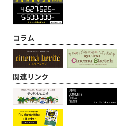
コラム
関連リンク