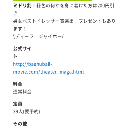
ミドリ割
：緑色の何かを身に着けた方は200円引
き
男女ベストドレッサー賞選出 プレゼントもあり
ます！
\ディーラ ジャイホー/
公式サイ
ト
http://baahubali-
movie.com/theater_maga.html
料金
通常料金
定員
39人(要予約)
その他