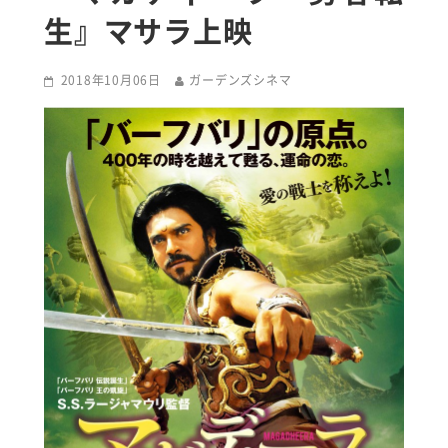
生』マサラ上映
2018年10月06日
ガーデンズシネマ