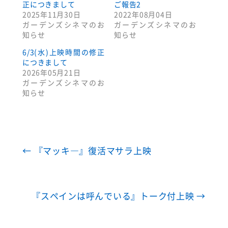
正につきまして
ご報告2
2025年11月30日
2022年08月04日
ガーデンズシネマのお
ガーデンズシネマのお
知らせ
知らせ
6/3(水)上映時間の修正
につきまして
2026年05月21日
ガーデンズシネマのお
知らせ
←
『マッキ―』復活マサラ上映
『スペインは呼んでいる』トーク付上映
→