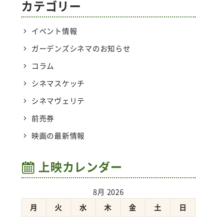
カテゴリー
イベント情報
ガーデンズシネマのお知らせ
コラム
シネマスケッチ
シネマヴェリテ
前売券
映画の最新情報
上映カレンダー
8月 2026
月
火
水
木
金
土
日