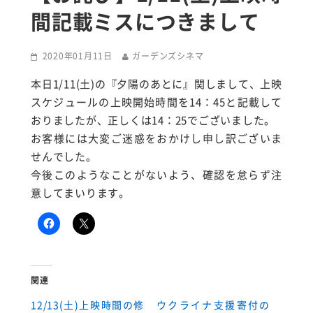
間記載ミスにつきまして
2020年01月11日
ガーデンズシネマ
本日1/11(土)の『夕陽のあとに』関しまして、上映
スケジュールの上映開始時間を14：45と記載して
おりましたが、正しくは14：25でございました。
お客様には大変ご迷惑をおかけし申し訳ございま
せんでした。
今後このようなことがないよう、確認を怠らず注
意してまいります。
関連
12/13(土)上映時間の修
ウクライナ支援寄付の