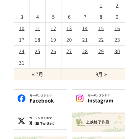
1
2
3
4
5
6
7
8
9
10
11
12
13
14
15
16
17
18
19
20
21
22
23
24
25
26
27
28
29
30
31
« 7月
9月 »