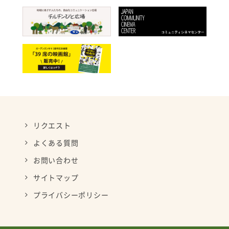
リクエスト
よくある質問
お問い合わせ
サイトマップ
プライバシーポリシー