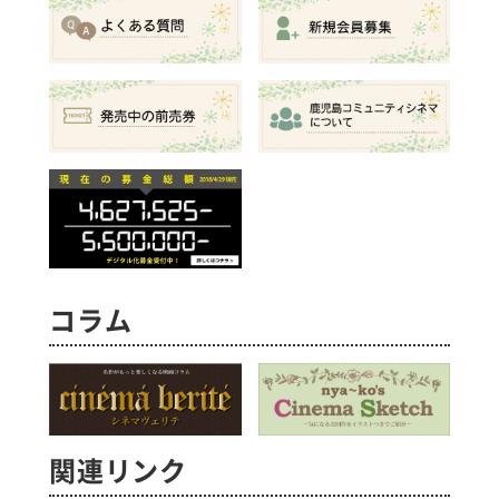
コラム
関連リンク