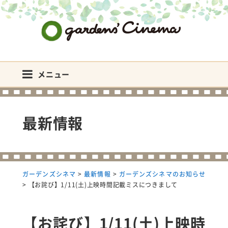
ガーデンズシネマ
メニュー
最新情報
ガーデンズシネマ
>
最新情報
>
ガーデンズシネマのお知らせ
>
【お詫び】1/11(土)上映時間記載ミスにつきまして
【お詫び】1/11(土)上映時