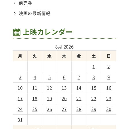
前売券
映画の最新情報
上映カレンダー
8月 2026
月
火
水
木
金
土
日
1
2
3
4
5
6
7
8
9
10
11
12
13
14
15
16
17
18
19
20
21
22
23
24
25
26
27
28
29
30
31