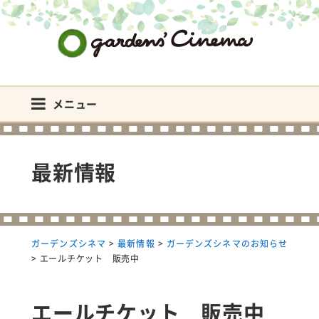
ガーデンズシネマ
メニュー
最新情報
ガーデンズシネマ
>
最新情報
>
ガーデンズシネマのお知らせ
>
エールチケット 販売中
エールチケット 販売中