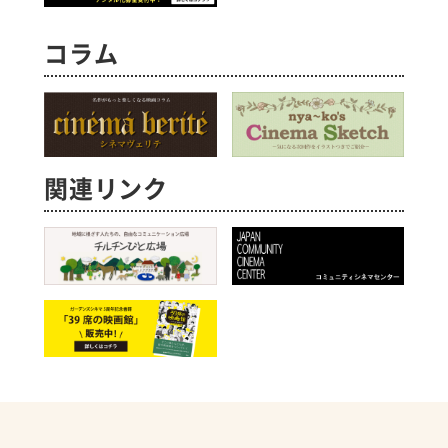
コラム
関連リンク