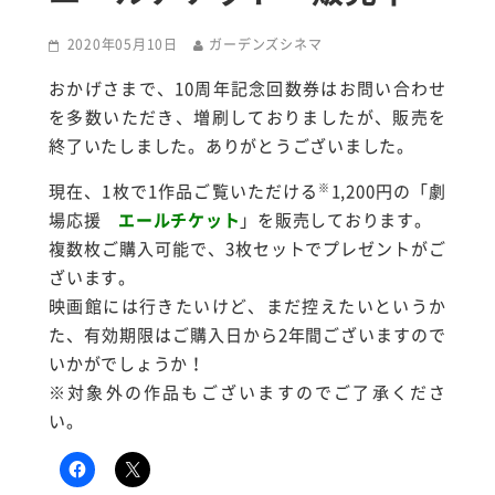
2020年05月10日
ガーデンズシネマ
おかげさまで、10周年記念回数券はお問い合わせ
を多数いただき、増刷しておりましたが、販売を
終了いたしました。ありがとうございました。
※
現在、1枚で1作品ご覧いただける
1,200円の「劇
場応援
エールチケット
」を販売しております。
複数枚ご購入可能で、3枚セットでプレゼントがご
ざいます。
映画館には行きたいけど、まだ控えたいというか
た、有効期限はご購入日から2年間ございますので
いかがでしょうか！
※対象外の作品もございますのでご了承くださ
い。