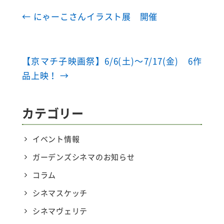
←
にゃーこさんイラスト展 開催
【京マチ子映画祭】6/6(土)～7/17(金) 6作
品上映！
→
カテゴリー
イベント情報
ガーデンズシネマのお知らせ
コラム
シネマスケッチ
シネマヴェリテ