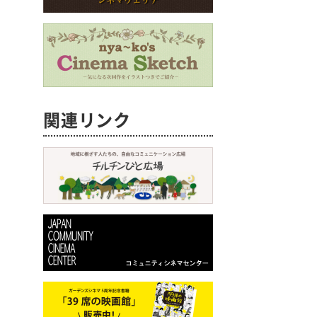
関連リンク