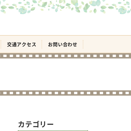
交通アクセス
お問い合わせ
カテゴリー