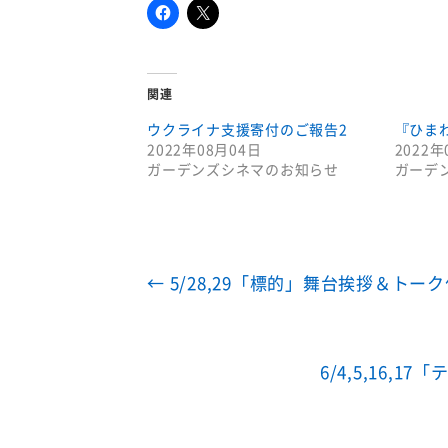
関連
ウクライナ支援寄付のご報告2
『ひま
2022年08月04日
2022年
ガーデンズシネマのお知らせ
ガーデ
←
5/28,29「標的」舞台挨拶＆トー
6/4,5,16