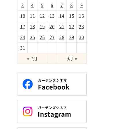
3
4
5
6
7
8
9
10
11
12
13
14
15
16
17
18
19
20
21
22
23
24
25
26
27
28
29
30
31
« 7月
9月 »