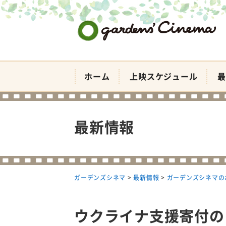
ガーデンズシネマ
ホーム
上映スケジュール
最
最新情報
ガーデンズシネマ
>
最新情報
>
ガーデンズシネマの
ウクライナ支援寄付の