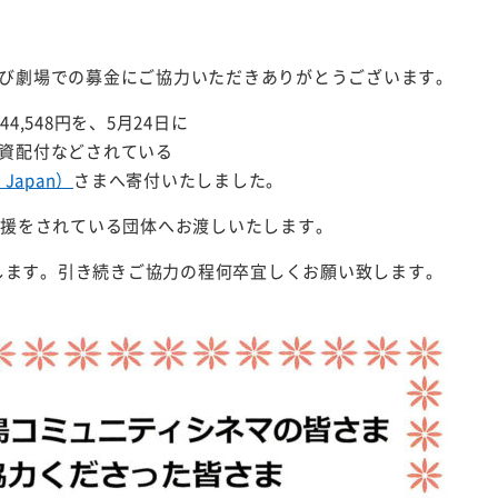
び劇場での募金にご協力いただきありがとうございます。
,548円を、5月24日に
資配付など
されている
Japan）
さまへ寄付いたしました。
支援をされている団体へお渡しいたします。
たします。引き続きご協力の程何卒宜しくお願い致します。