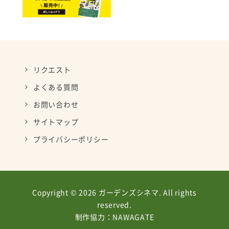
リクエスト
よくある質問
お問い合わせ
サイトマップ
プライバシーポリシー
Copyright © 2026 ガーデンズシネマ. All rights
reserved.
制作協力：
NAWAGATE