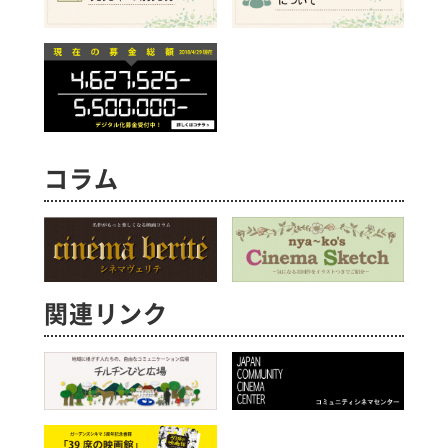
コラム
関連リンク