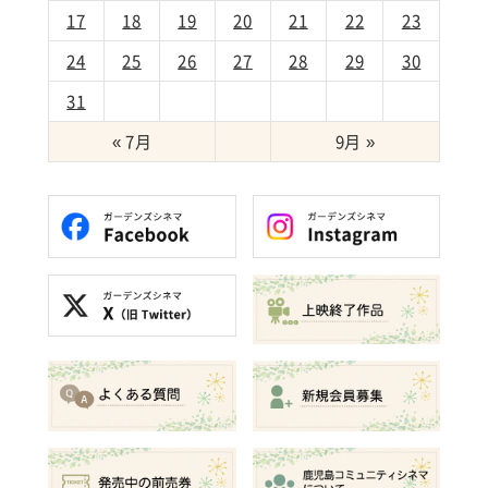
17
18
19
20
21
22
23
24
25
26
27
28
29
30
31
« 7月
9月 »