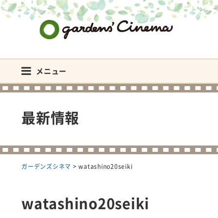
ガーデンズシネマ
メニュー
最新情報
ガーデンズシネマ
>
watashino20seiki
watashino20seiki