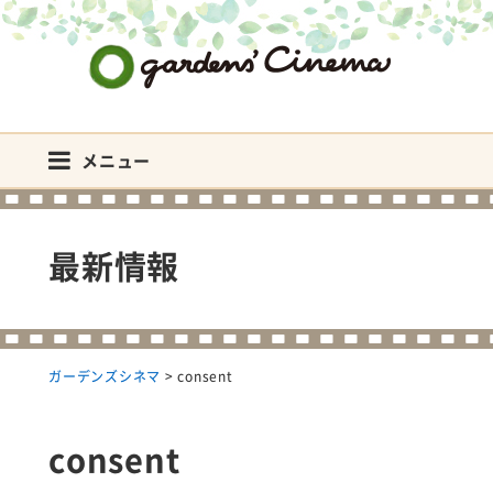
ガーデンズシネマ
メニュー
最新情報
ガーデンズシネマ
>
consent
consent