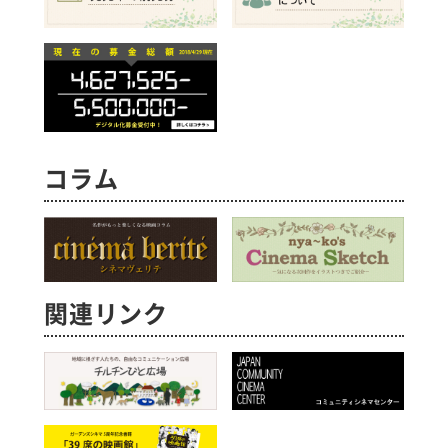
コラム
関連リンク