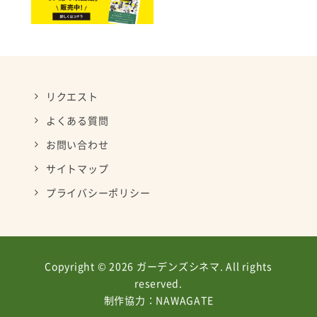
リクエスト
よくある質問
お問い合わせ
サイトマップ
プライバシーポリシー
Copyright © 2026 ガーデンズシネマ. All rights
reserved.
制作協力：
NAWAGATE