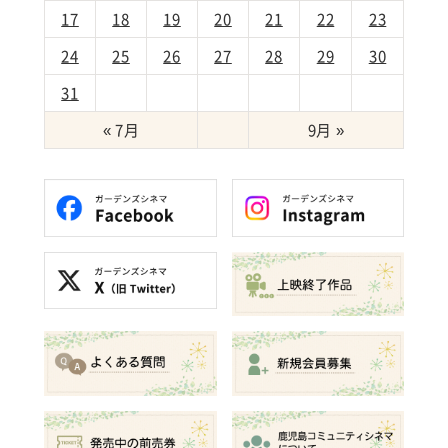
17
18
19
20
21
22
23
24
25
26
27
28
29
30
31
« 7月
9月 »