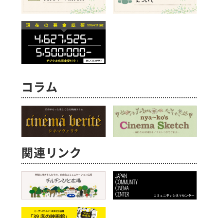
コラム
関連リンク