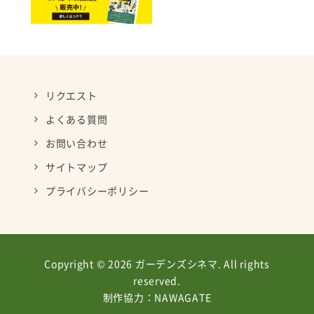
リクエスト
よくある質問
お問い合わせ
サイトマップ
プライバシーポリシー
Copyright © 2026 ガーデンズシネマ. All rights
reserved.
制作協力：
NAWAGATE