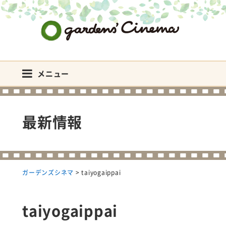
ガーデンズシネマ
メニュー
最新情報
ガーデンズシネマ
>
taiyogaippai
taiyogaippai