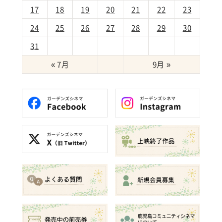
17
18
19
20
21
22
23
24
25
26
27
28
29
30
31
« 7月
9月 »