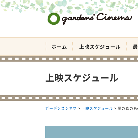
ガーデンズシネマ
ホーム
上映スケジュール
最
上映スケジュール
ガーデンズシネマ
>
上映スケジュール
>
栗の森のも