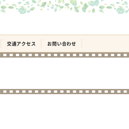
交通アクセス
お問い合わせ