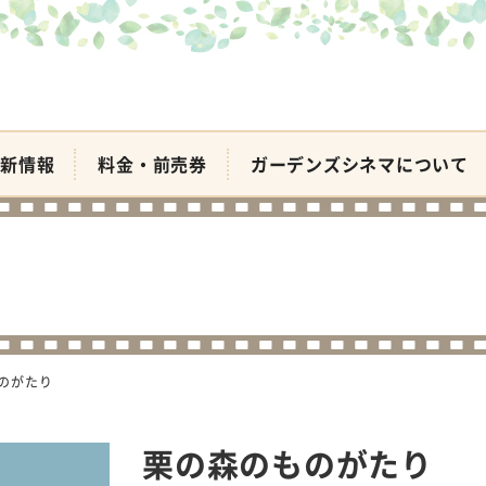
新情報
料金・前売券
ガーデンズシネマについて
のがたり
栗の森のものがたり