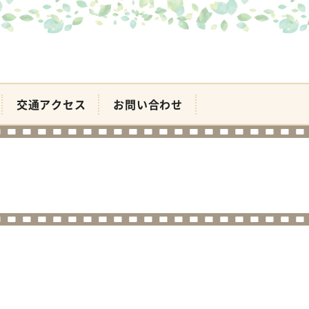
交通アクセス
お問い合わせ