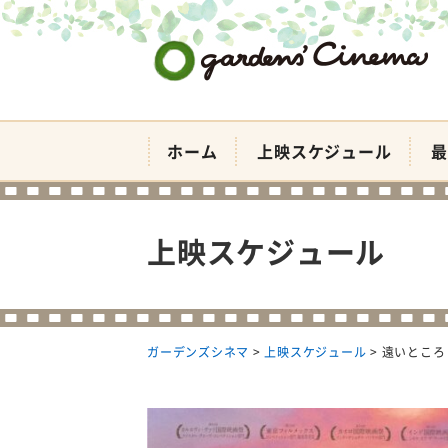
ガーデンズシネマ
ホーム
上映スケジュール
最
上映スケジュール
ガーデンズシネマ
>
上映スケジュール
>
遠いところ