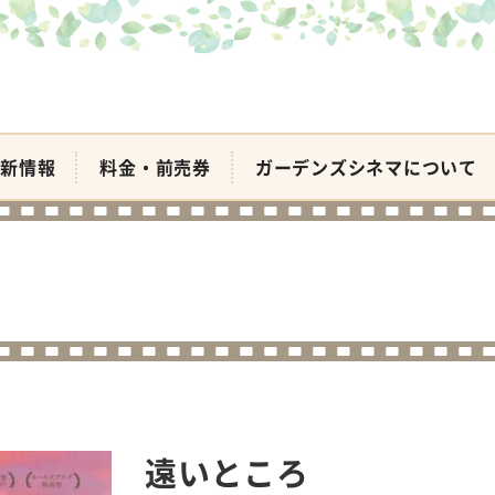
新情報
料金・前売券
ガーデンズシネマについて
遠いところ