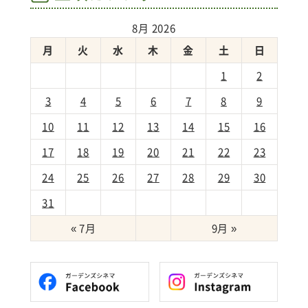
8月 2026
月
火
水
木
金
土
日
1
2
3
4
5
6
7
8
9
10
11
12
13
14
15
16
17
18
19
20
21
22
23
24
25
26
27
28
29
30
31
« 7月
9月 »