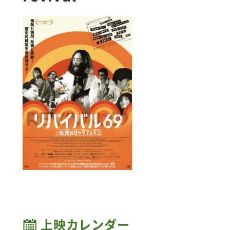
上映カレンダー