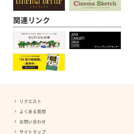
関連リンク
リクエスト
よくある質問
お問い合わせ
サイトマップ