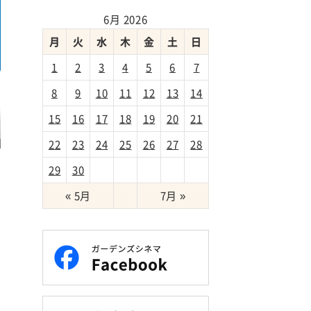
6月 2026
月
火
水
木
金
土
日
1
2
3
4
5
6
7
8
9
10
11
12
13
14
15
16
17
18
19
20
21
22
23
24
25
26
27
28
ン
29
30
« 5月
7月 »