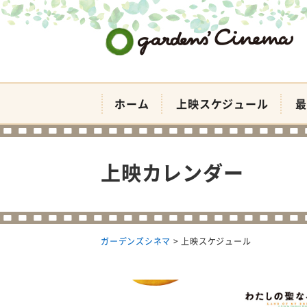
ガーデンズシネマ
ホーム
上映スケジュール
最
上映カレンダー
ガーデンズシネマ
>
上映スケジュール