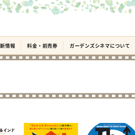
新情報
料金・前売券
ガーデンズシネマについて