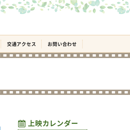
交通アクセス
お問い合わせ
上映カレンダー