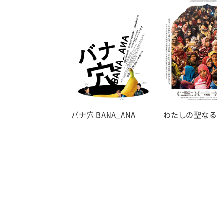
バナ穴 BANA_ANA
わたしの聖なる