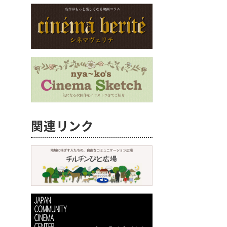
関連リンク