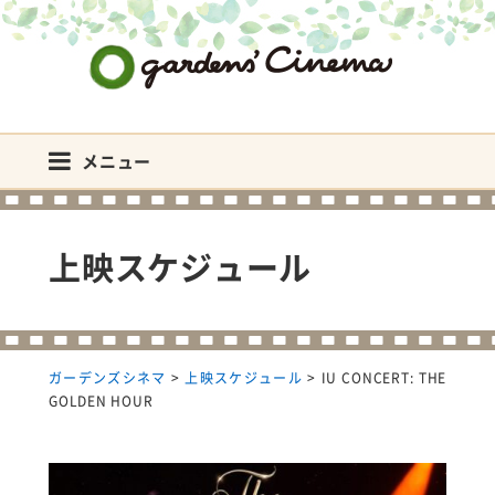
ガーデンズシネマ
メニュー
上映スケジュール
ガーデンズシネマ
>
上映スケジュール
>
IU CONCERT: THE
GOLDEN HOUR