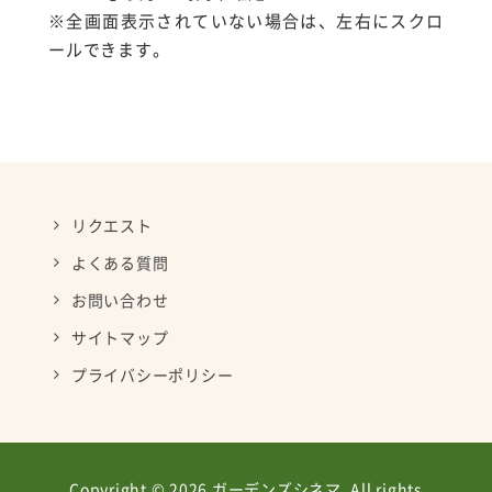
※全画面表示されていない場合は、左右にスクロ
ールできます。
リクエスト
よくある質問
お問い合わせ
サイトマップ
プライバシーポリシー
Copyright © 2026 ガーデンズシネマ. All rights