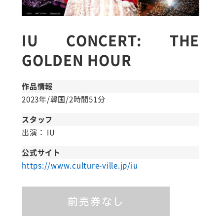
IU CONCERT: THE
GOLDEN HOUR
作品情報
2023年/韓国/2時間51分
スタッフ
出演： IU
公式サイト
https://www.culture-ville.jp/iu