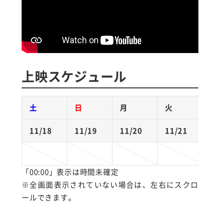
上映スケジュール
土
日
月
火
11/18
11/19
11/20
11/21
1
「00:00」表示は時間未確定
※全画面表示されていない場合は、左右にスクロ
ールできます。