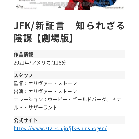
JFK/新証言 知られざる
陰謀【劇場版】
作品情報
2021年/アメリカ/118分
スタッフ
監督：オリヴァー・ストーン
出演：オリヴァー・ストーン
ナレーション：ウーピー・ゴールドバーグ、ドナ
ルド・サザーランド
公式サイト
https://www.star-ch.jp/jfk-shinshogen/