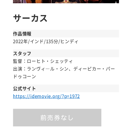
サーカス
作品情報
2022年/インド/135分/ヒンディ
スタッフ
監督：ローヒト・シェッティ
出演：ランヴィ―ル・シン、ディーピカー・パー
ドゥコーン
公式サイト
https://idemovie.org/?p=1972