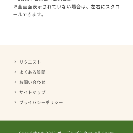
※全画面表示されていない場合は、左右にスクロ
ールできます。
リクエスト
よくある質問
お問い合わせ
サイトマップ
プライバシーポリシー