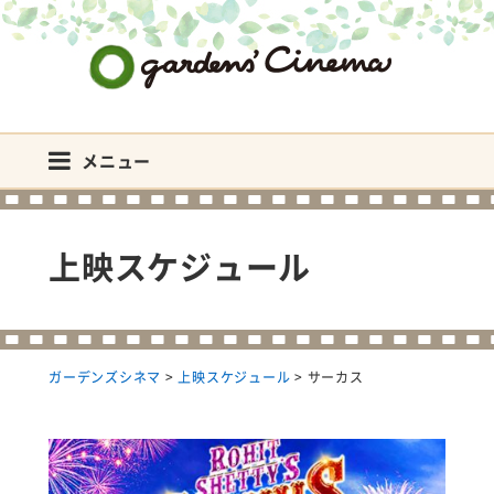
ガーデンズシネマ
メニュー
上映スケジュール
ガーデンズシネマ
>
上映スケジュール
>
サーカス