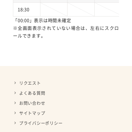
18:30
「00:00」表示は時間未確定
※全画面表示されていない場合は、左右にスクロ
ールできます。
リクエスト
よくある質問
お問い合わせ
サイトマップ
プライバシーポリシー