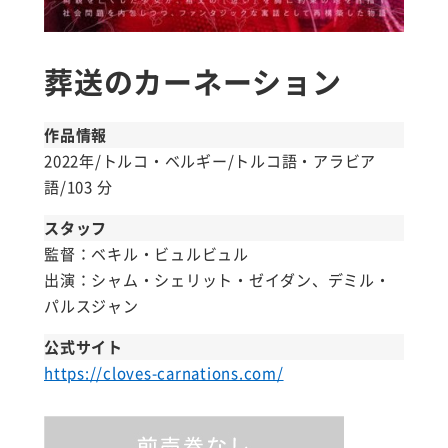
葬送のカーネーション
作品情報
2022年/トルコ・ベルギー/トルコ語・アラビア
語/103 分
スタッフ
監督：ベキル・ビュルビュル
出演：シャム・シェリット・ゼイダン、デミル・
パルスジャン
公式サイト
https://cloves-carnations.com/