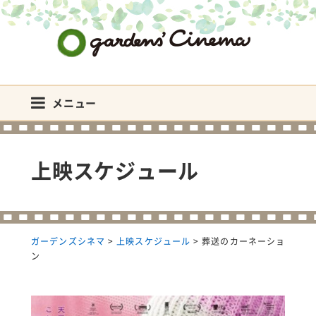
ガーデンズシネマ
メニュー
上映スケジュール
ガーデンズシネマ
>
上映スケジュール
>
葬送のカーネーショ
ン