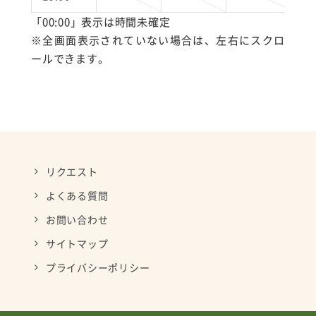
「00:00」表示は時間未確定
※全画面表示されていない場合は、左右にスクロ
ールできます。
リクエスト
よくある質問
お問い合わせ
サイトマップ
プライバシーポリシー