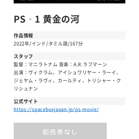
PS‐1 黄金の河
作品情報
2022年/インド/タミル語/167分
スタッフ
監督：マニラトナム 音楽：A.R.ラフマーン
出演：ヴィクラム、アイシュワリヤー・ラーイ、
ジェヤム・ラヴィ、カールティ、トリシャー・ク
リシュナン
公式サイト
https://spaceboxjapan.jp/ps-movie/