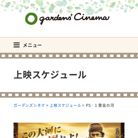
ガーデンズシネマ
メニュー
上映スケジュール
ガーデンズシネマ
>
上映スケジュール
>
PS‐1 黄金の河