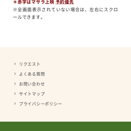
＊赤字はマサラ上映
予約優先
※全画面表示されていない場合は、左右にスクロ
ールできます。
リクエスト
よくある質問
お問い合わせ
サイトマップ
プライバシーポリシー