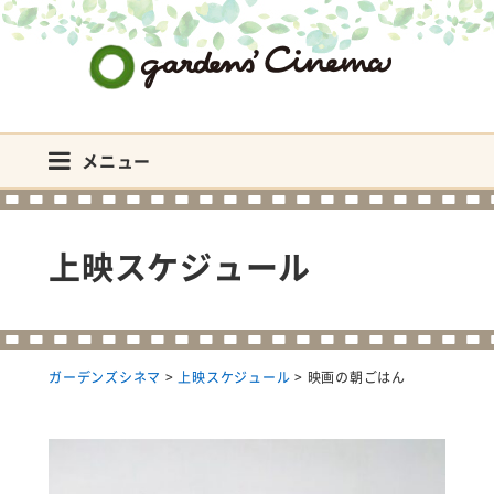
ガーデンズシネマ
メニュー
上映スケジュール
ガーデンズシネマ
>
上映スケジュール
>
映画の朝ごはん