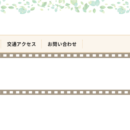
交通アクセス
お問い合わせ