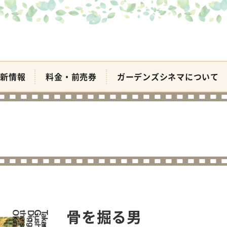
新情報
料金・前売券
ガーデンズシネマについて
骨を掘る男