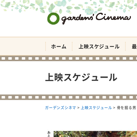
ガーデンズシネマ
ホーム
上映スケジュール
最
上映スケジュール
ガーデンズシネマ
>
上映スケジュール
>
骨を掘る男